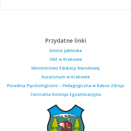
Przydatne linki
Gmina Jabłonka
OKE w Krakowie
Ministerstwo Edukacji Narodowej
Kuratorium w Krakowie
Poradnia Psychologiczno – Pedagogiczna w Rabce-Zdroju
Centralna Komisja Egzaminacyjna