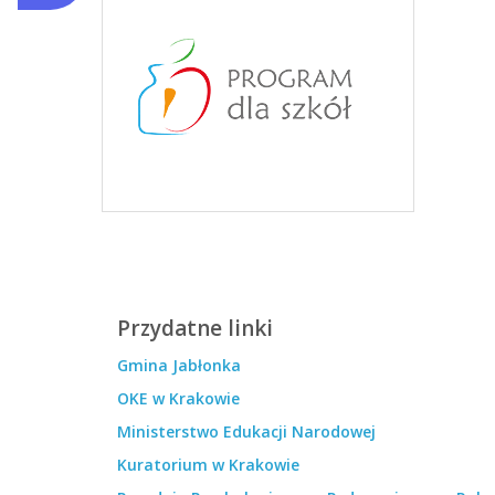
Przydatne linki
Gmina Jabłonka
OKE w Krakowie
Ministerstwo Edukacji Narodowej
Kuratorium w Krakowie