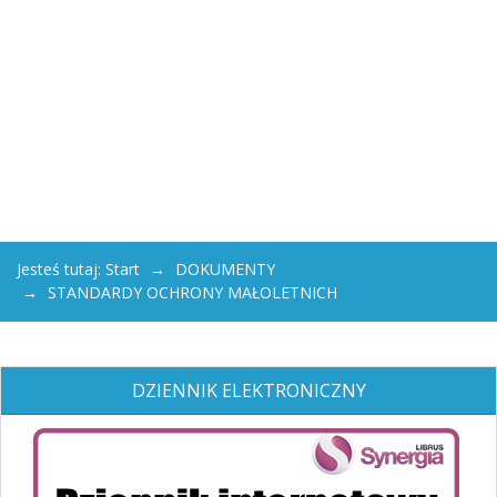
Jesteś tutaj:
Start
DOKUMENTY
STANDARDY OCHRONY MAŁOLETNICH
DZIENNIK ELEKTRONICZNY