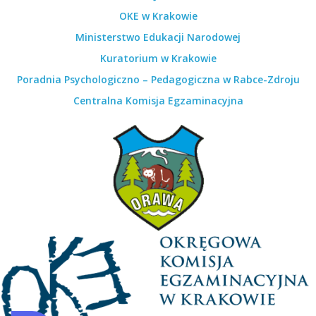
OKE w Krakowie
Ministerstwo Edukacji Narodowej
Kuratorium w Krakowie
Poradnia Psychologiczno – Pedagogiczna w Rabce-Zdroju
Centralna Komisja Egzaminacyjna