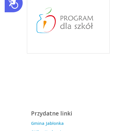
Przydatne linki
Gmina Jabłonka