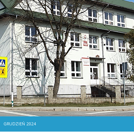
GRUDZIEŃ 2024