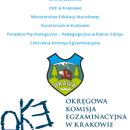
OKE w Krakowie
Ministerstwo Edukacji Narodowej
Kuratorium w Krakowie
Poradnia Psychologiczno – Pedagogiczna w Rabce-Zdroju
Centralna Komisja Egzaminacyjna