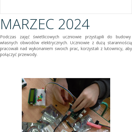
MARZEC 2024
Podczas zajęć świetlicowych uczniowie przystąpili do budowy
własnych obwodów elektrycznych. Uczniowie z dużą starannością
pracowali nad wykonaniem swoich prac, korzystali z lutownicy, aby
połączyć przewody.