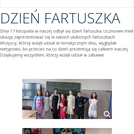
DZIEŃ FARTUSZKA
Dnia 17 listopada w naszej odbył się dzień fartuszka. Uczniowie mieli
okazję zaprezentować się w swoich ulubionych fartuszkach.
Wszyscy, którzy wzięli udział w tematycznym dniu, wyglądali
nietypowo, bo przecież na co dzień prezentują się całkiem inaczej.
Dziękujemy wszystkim, którzy wzięli udział w zabawie.