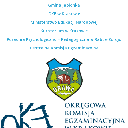
Gmina Jabłonka
OKE w Krakowie
Ministerstwo Edukacji Narodowej
Kuratorium w Krakowie
Poradnia Psychologiczno – Pedagogiczna w Rabce-Zdroju
Centralna Komisja Egzaminacyjna