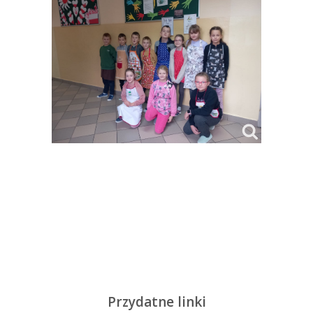
Przydatne linki