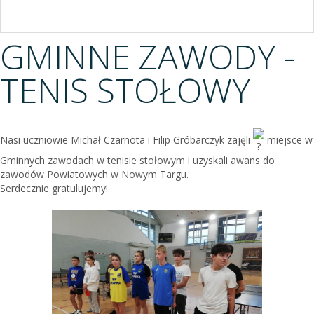
GMINNE ZAWODY -
TENIS STOŁOWY
Nasi uczniowie Michał Czarnota i Filip Gróbarczyk zajęli
miejsce w
Gminnych zawodach w tenisie stołowym i uzyskali awans do
zawodów Powiatowych w Nowym Targu.
Serdecznie gratulujemy!