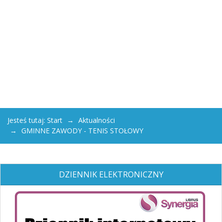
Jesteś tutaj:
Start
Aktualności
GMINNE ZAWODY - TENIS STOŁOWY
DZIENNIK ELEKTRONICZNY