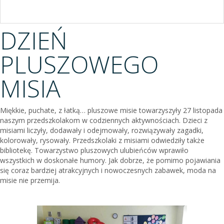
DZIEŃ
PLUSZOWEGO
MISIA
Miękkie, puchate, z łatką… pluszowe misie towarzyszyły 27 listopada
naszym przedszkolakom w codziennych aktywnościach. Dzieci z
misiami liczyły, dodawały i odejmowały, rozwiązywały zagadki,
kolorowały, rysowały. Przedszkolaki z misiami odwiedziły także
bibliotekę. Towarzystwo pluszowych ulubieńców wprawiło
wszystkich w doskonałe humory. Jak dobrze, że pomimo pojawiania
się coraz bardziej atrakcyjnych i nowoczesnych zabawek, moda na
misie nie przemija.