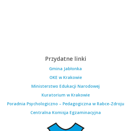
Przydatne linki
Gmina Jabłonka
OKE w Krakowie
Ministerstwo Edukacji Narodowej
Kuratorium w Krakowie
Poradnia Psychologiczno – Pedagogiczna w Rabce-Zdroju
Centralna Komisja Egzaminacyjna