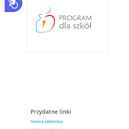
Przydatne linki
Gmina Jabłonka